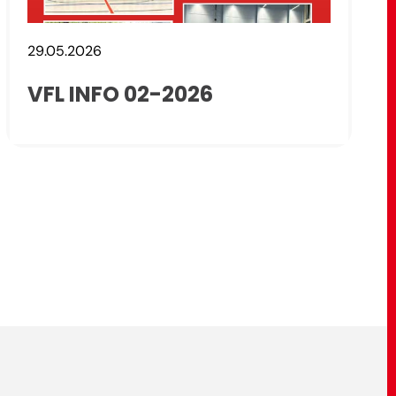
29.05.2026
VFL INFO 02-2026