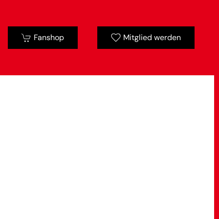
Fanshop
Mitglied werden