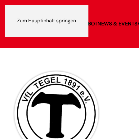
Zum Hauptinhalt springen
VEREIN
SPORTANGEBOT
NEWS & EVENTS