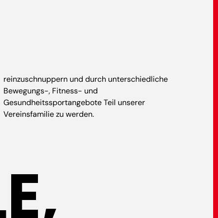
reinzuschnuppern und durch unterschiedliche
Bewegungs-, Fitness- und
Gesundheitssportangebote Teil unserer
Vereinsfamilie zu werden.
E,