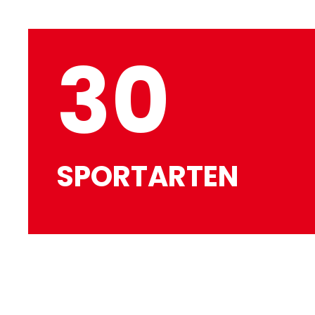
30
SPORTARTEN