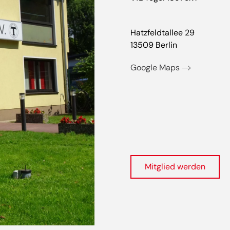
Hatzfeldtallee 29
13509 Berlin
Google Maps
Mitglied werden