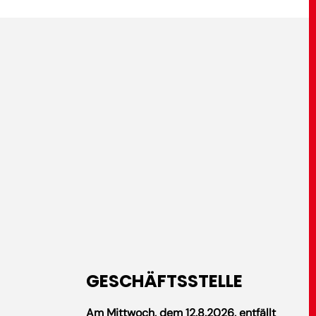
GESCHÄFTSSTELLE
Am Mittwoch, dem 12.8.2026, entfällt