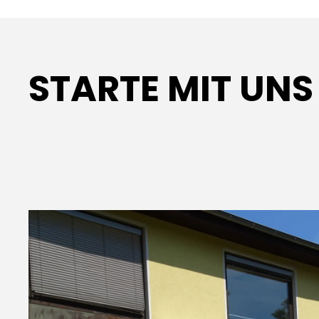
STARTE MIT UN