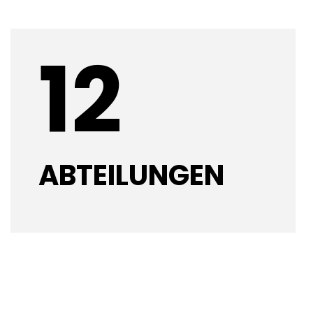
12
ABTEILUNGEN