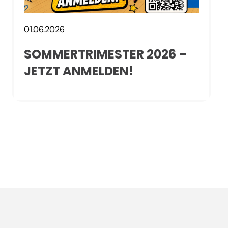
01.06.2026
SOMMERTRIMESTER 2026 –
JETZT ANMELDEN!