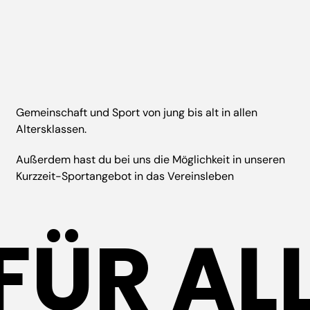
Altersklassen.
Außerdem hast du bei uns die Möglichkeit in unseren
Kurzzeit-Sportangebot in das Vereinsleben
FÜR ALL