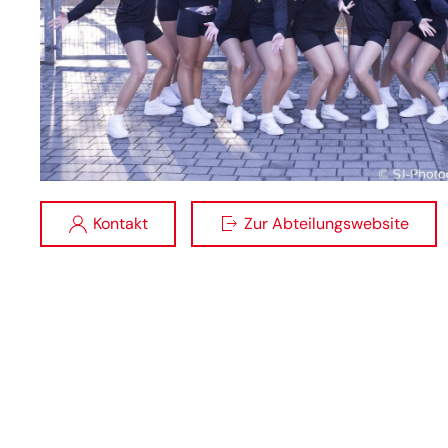
Kontakt
Zur Abteilungswebsite