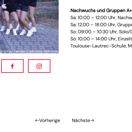
Nachwuchs und Gruppen A
Sa: 10:00 – 12:00 Uhr, Nach
Sa: 12:00 – 18:00 Uhr, Grupp
So: 09:00 – 10:30 Uhr, Solo
So: 10:00 – 14:00 Uhr, Einzel
Toulouse-Lautrec-Schule, Mi
Vorherige
Nächste