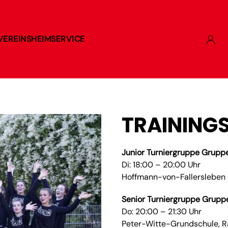
VEREINSHEIM
SERVICE
TRAININGS
Junior Turniergruppe Grupp
Di: 18:00 – 20:00 Uhr
Hoffmann-von-Fallersleben G
Senior Turniergruppe Grupp
Do: 20:00 – 21:30 Uhr
Peter-Witte-Grundschule, 