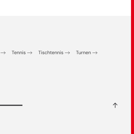
Tennis
Tischtennis
Turnen