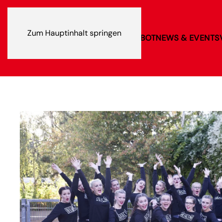
Zum Hauptinhalt springen
VEREIN
SPORTANGEBOT
NEWS & EVENTS