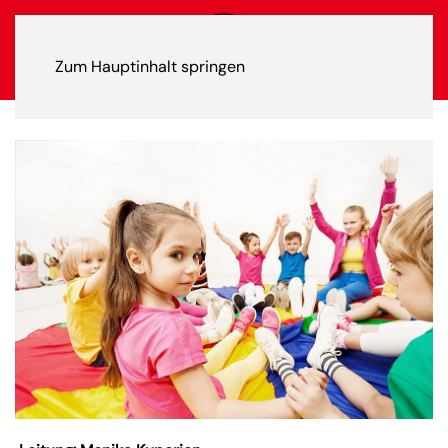
Zum Hauptinhalt springen