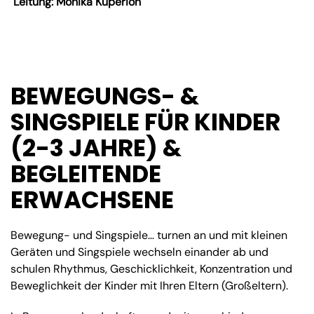
Leitung: Monika Kuperion
BEWEGUNGS- &
SINGSPIELE FÜR KINDER
(2-3 JAHRE) &
BEGLEITENDE
ERWACHSENE
Bewegung- und Singspiele… turnen an und mit kleinen
Geräten und Singspiele wechseln einander ab und
schulen Rhythmus, Geschicklichkeit, Konzentration und
Beweglichkeit der Kinder mit Ihren Eltern (Großeltern).