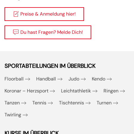
Preise & Anmeldung hier!
Du hast Fragen? Melde Dich!
SPORTABTEILUNGEN IM ÜBERBLICK
Floorball
Handball
Judo
Kendo
Koronar – Herzsport
Leichtathletik
Ringen
Tanzen
Tennis
Tischtennis
Turnen
Twirling
KURSE IM ÜBERBLICK