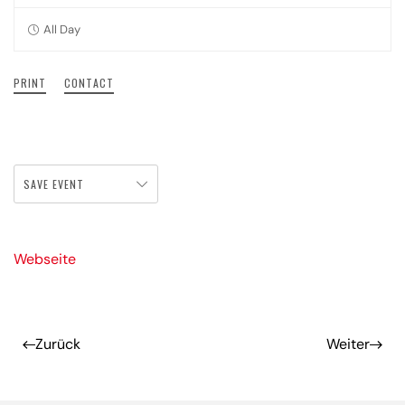
All Day
PRINT
CONTACT
SAVE EVENT
Webseite
Zurück
Weiter