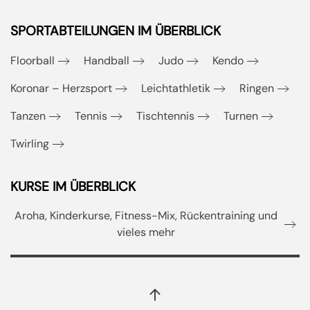
SPORTABTEILUNGEN IM ÜBERBLICK
Floorball
Handball
Judo
Kendo
Koronar – Herzsport
Leichtathletik
Ringen
Tanzen
Tennis
Tischtennis
Turnen
Twirling
KURSE IM ÜBERBLICK
Aroha, Kinderkurse, Fitness-Mix, Rückentraining und
vieles mehr