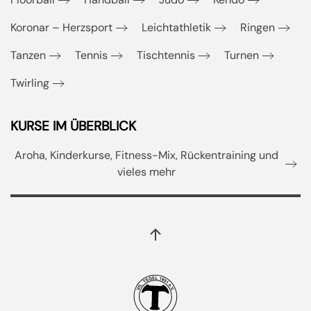
Koronar – Herzsport
Leichtathletik
Ringen
Tanzen
Tennis
Tischtennis
Turnen
Twirling
KURSE IM ÜBERBLICK
Aroha, Kinderkurse, Fitness-Mix, Rückentraining und
vieles mehr