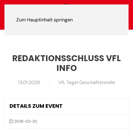
Zum Hauptinhalt springen
REDAKTIONSSCHLUSS VFL
INFO
13.01.2026
VfL Tegel Geschäftststelle
DETAILS ZUM EVENT
2026-02-20