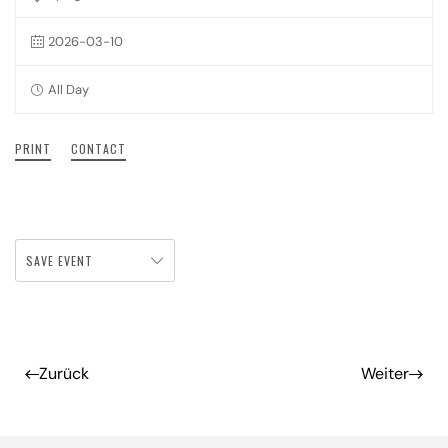
2026-03-10
All Day
PRINT
CONTACT
SAVE EVENT
Zurück
Weiter