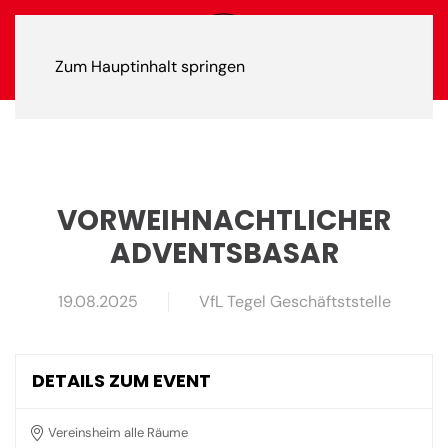
Zum Hauptinhalt springen
VORWEIHNACHTLICHER
ADVENTSBASAR
19.08.2025
VfL Tegel Geschäftststelle
DETAILS ZUM EVENT
Vereinsheim alle Räume