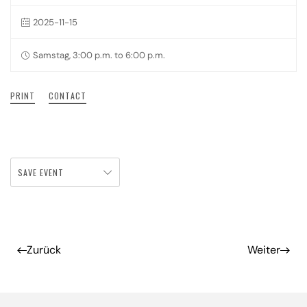
2025-11-15
Samstag, 3:00 p.m. to 6:00 p.m.
PRINT
CONTACT
SAVE EVENT
Zurück
Weiter