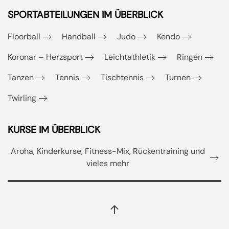
SPORTABTEILUNGEN IM ÜBERBLICK
Floorball
Handball
Judo
Kendo
Koronar – Herzsport
Leichtathletik
Ringen
Tanzen
Tennis
Tischtennis
Turnen
Twirling
KURSE IM ÜBERBLICK
Aroha, Kinderkurse, Fitness-Mix, Rückentraining und
vieles mehr