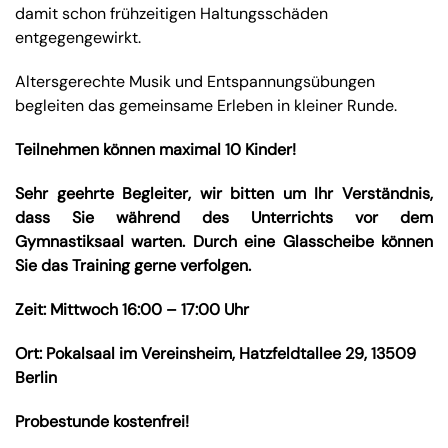
damit schon frühzeitigen Haltungsschäden
entgegengewirkt.
Altersgerechte Musik und Entspannungsübungen
begleiten das gemeinsame Erleben in kleiner Runde.
Teilnehmen können maximal 10 Kinder!
Sehr geehrte Begleiter, wir bitten um Ihr Verständnis,
dass Sie während des Unterrichts vor dem
Gymnastiksaal warten.
Durch eine Glasscheibe können
Sie das Training gerne verfolgen.
Zeit:
Mittwoch 16:00 – 17:00 Uhr
Ort: Pokalsaal im Vereinsheim, Hatzfeldtallee 29, 13509
Berlin
Probestunde kostenfrei!