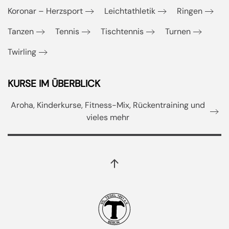
Koronar – Herzsport
Leichtathletik
Ringen
Tanzen
Tennis
Tischtennis
Turnen
Twirling
KURSE IM ÜBERBLICK
Aroha, Kinderkurse, Fitness-Mix, Rückentraining und
vieles mehr