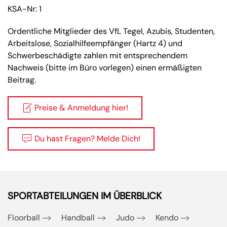
KSA-Nr: 1
Ordentliche Mitglieder des VfL Tegel, Azubis, Studenten,
Arbeitslose, Sozialhilfeempfänger (Hartz 4) und
Schwerbeschädigte zahlen mit entsprechendem
Nachweis (bitte im Büro vorlegen) einen ermäßigten
Beitrag.
Preise & Anmeldung hier!
Du hast Fragen? Melde Dich!
SPORTABTEILUNGEN IM ÜBERBLICK
Floorball
Handball
Judo
Kendo