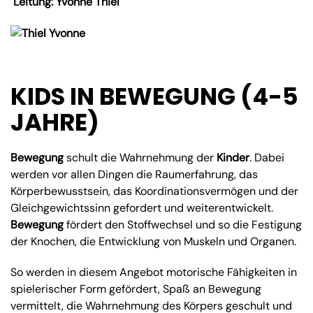
Leitung: Yvonne Thiel
KIDS IN BEWEGUNG (4-5
JAHRE)
Bewegung
schult die Wahrnehmung der
Kinder
. Dabei
werden vor allen Dingen die Raumerfahrung, das
Körperbewusstsein, das Koordinationsvermögen und der
Gleichgewichtssinn gefordert und weiterentwickelt.
Bewegung
fördert den Stoffwechsel und so die Festigung
der Knochen, die Entwicklung von Muskeln und Organen.
So werden in diesem Angebot motorische Fähigkeiten in
spielerischer Form gefördert, Spaß an Bewegung
vermittelt, die Wahrnehmung des Körpers geschult und