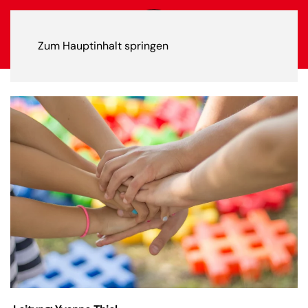
Zum Hauptinhalt springen