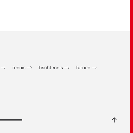
Tennis
Tischtennis
Turnen