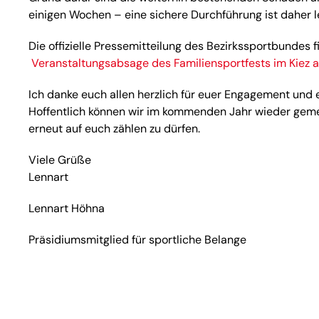
einigen Wochen – eine sichere Durchführung ist daher l
Die offizielle Pressemitteilung des Bezirkssportbundes fi
Veranstaltungsabsage des Familiensportfests im Kiez 
Ich danke euch allen herzlich für euer Engagement und e
Hoffentlich können wir im kommenden Jahr wieder geme
erneut auf euch zählen zu dürfen.
Viele Grüße
Lennart
Lennart Höhna
Präsidiumsmitglied für sportliche Belange