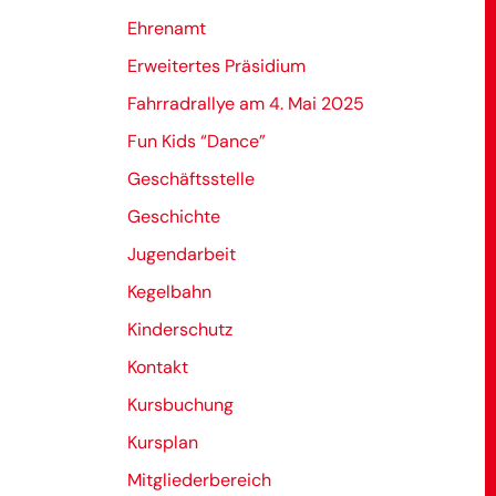
Ehrenamt
Erweitertes Präsidium
Fahrradrallye am 4. Mai 2025
Fun Kids “Dance”
Geschäftsstelle
Geschichte
Jugendarbeit
Kegelbahn
Kinderschutz
Kontakt
Kursbuchung
Kursplan
Mitgliederbereich