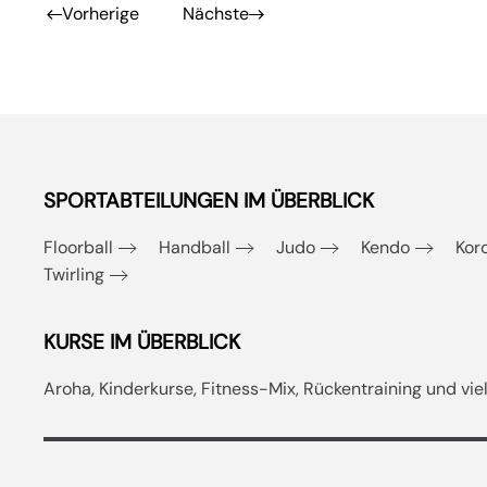
Vorherige
Nächste
SPORTABTEILUNGEN IM ÜBERBLICK
Floorball
Handball
Judo
Kendo
Kor
Twirling
KURSE IM ÜBERBLICK
Aroha, Kinderkurse, Fitness-Mix, Rückentraining und vi