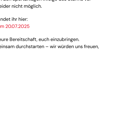
eider nicht möglich.
ndet ihr hier:
am 20.07.2025
ure Bereitschaft, euch einzubringen.
insam durchstarten – wir würden uns freuen,